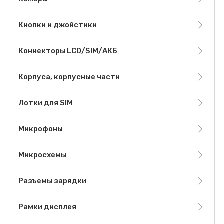
Кнопки и джойстики
Коннекторы LCD/SIM/АКБ
Корпуса, корпусные части
Лотки для SIM
Микрофоны
Микросхемы
Разъемы зарядки
Рамки дисплея