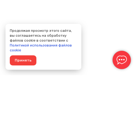
Продолжая просмотр этого сайта,
вы соглашаетесь на обработку
файлов cookie в соответствии с
Политикой использования файлов
cookie
Принять