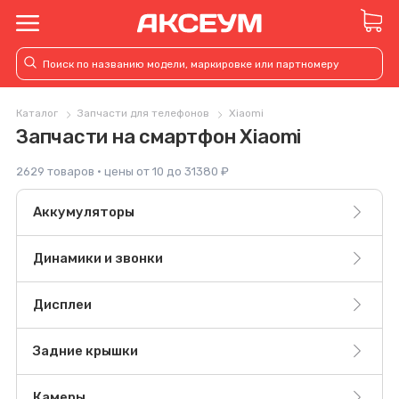
Каталог
Запчасти для телефонов
Xiaomi
Запчасти на смартфон Xiaomi
2629 товаров · цены от 10 до 31380 ₽
Аккумуляторы
Динамики и звонки
Дисплеи
Задние крышки
Камеры