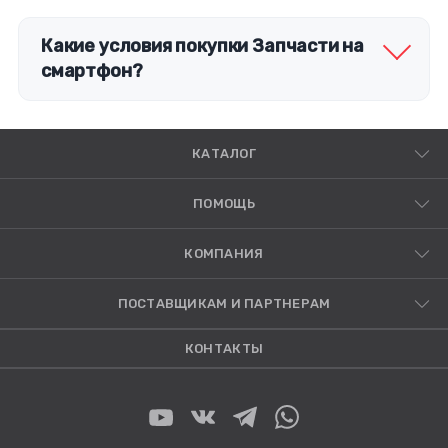
Какие условия покупки Запчасти на
смартфон?
КАТАЛОГ
ПОМОЩЬ
КОМПАНИЯ
ПОСТАВЩИКАМ И ПАРТНЕРАМ
КОНТАКТЫ