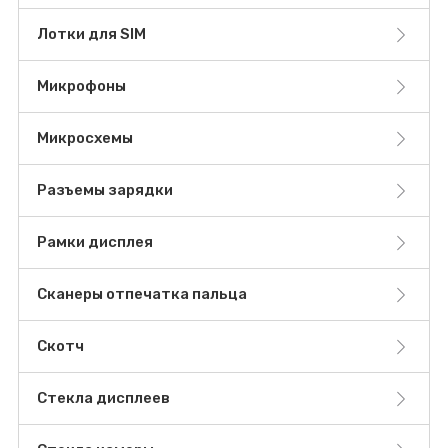
Лотки для SIM
Микрофоны
Микросхемы
Разъемы зарядки
Рамки дисплея
Сканеры отпечатка пальца
Скотч
Стекла дисплеев