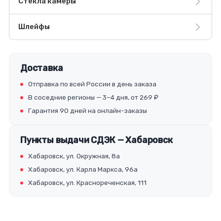
Стекла камеры
Шлейфы
Доставка
Отправка по всей России в день заказа
В соседние регионы — 3–4 дня, от 269 ₽
Гарантия 90 дней на онлайн-заказы
Пункты выдачи СДЭК — Хабаровск
Хабаровск, ул. Окружная, 8а
Хабаровск, ул. Карла Маркса, 96а
Хабаровск, ул. Краснореченская, 111