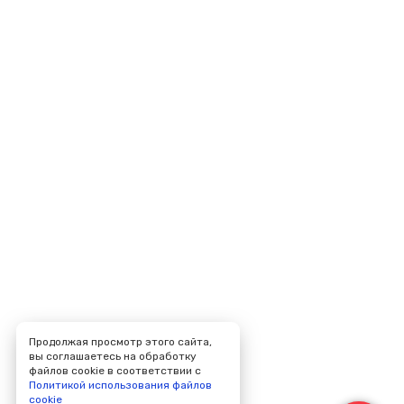
Продолжая просмотр этого сайта,
вы соглашаетесь на обработку
файлов cookie в соответствии с
Политикой использования файлов
cookie