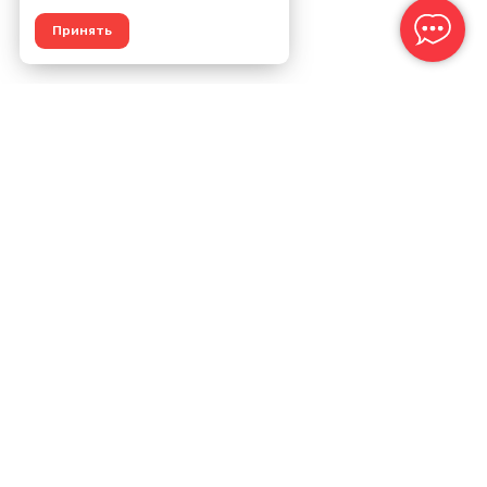
Принять