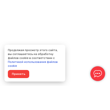
Продолжая просмотр этого сайта,
вы соглашаетесь на обработку
файлов cookie в соответствии с
Политикой использования файлов
cookie
Принять