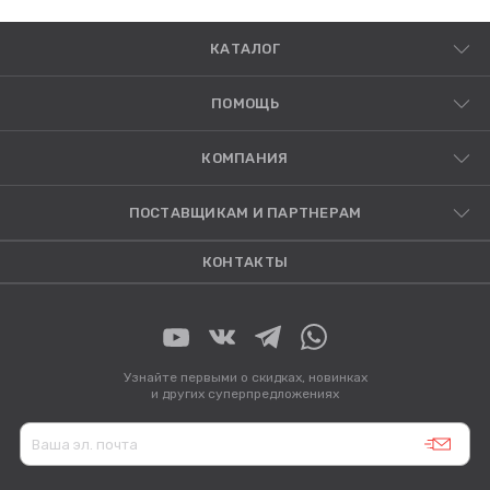
КАТАЛОГ
ПОМОЩЬ
КОМПАНИЯ
ПОСТАВЩИКАМ И ПАРТНЕРАМ
КОНТАКТЫ
Узнайте первыми о скидках, новинках
и других суперпредложениях