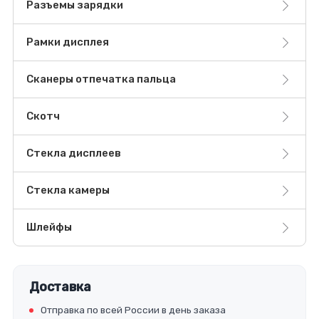
Разъемы зарядки
Рамки дисплея
Сканеры отпечатка пальца
Скотч
Стекла дисплеев
Стекла камеры
Шлейфы
Доставка
Отправка по всей России в день заказа