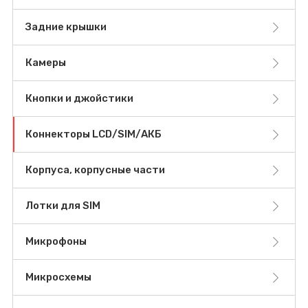
Задние крышки
Камеры
Кнопки и джойстики
Коннекторы LCD/SIM/АКБ
Корпуса, корпусные части
Лотки для SIM
Микрофоны
Микросхемы