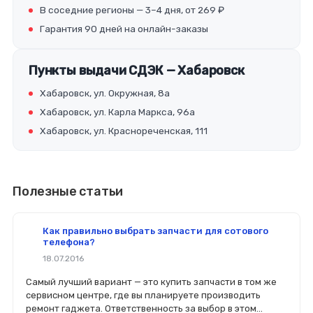
В соседние регионы — 3–4 дня, от 269 ₽
Гарантия 90 дней на онлайн-заказы
Пункты выдачи СДЭК — Хабаровск
Хабаровск, ул. Окружная, 8а
Хабаровск, ул. Карла Маркса, 96а
Хабаровск, ул. Краснореченская, 111
Полезные статьи
Как правильно выбрать запчасти для сотового
телефона?
18.07.2016
Самый лучший вариант — это купить запчасти в том же
сервисном центре, где вы планируете производить
ремонт гаджета. Ответственность за выбор в этом