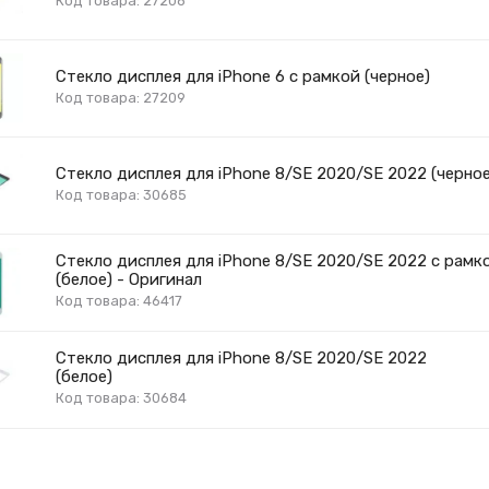
Код товара: 27208
Стекло дисплея для iPhone 6 с рамкой (черное)
Код товара: 27209
Стекло дисплея для iPhone 8/SE 2020/SE 2022 (черное
Код товара: 30685
Стекло дисплея для iPhone 8/SE 2020/SE 2022 с рамк
(белое) - Оригинал
Код товара: 46417
Стекло дисплея для iPhone 8/SE 2020/SE 2022
(белое)
Код товара: 30684