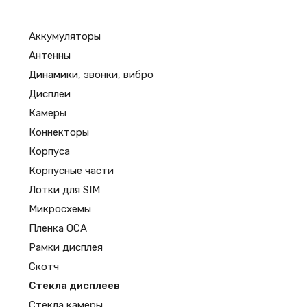
Аккумуляторы
Антенны
Динамики, звонки, вибро
Дисплеи
Камеры
Коннекторы
Корпуса
Корпусные части
Лотки для SIM
Микросхемы
Пленка OCA
Рамки дисплея
Скотч
Стекла дисплеев
Стекла камеры