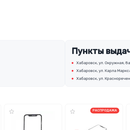
Пункты выдач
Хабаровск, ул. Окружная, 8
Хабаровск, ул. Карла Маркс
Хабаровск, ул. Красноречен
РАСПРОДАЖА