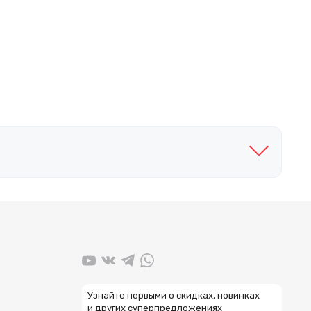
Узнайте первыми о скидках, новинках
и других суперпредложениях