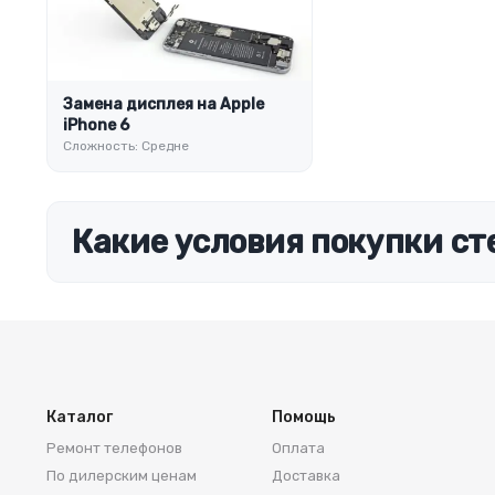
Замена дисплея на Apple
iPhone 6
Сложность: Средне
Какие условия покупки ст
Каталог
Помощь
Ремонт телефонов
Оплата
По дилерским ценам
Доставка