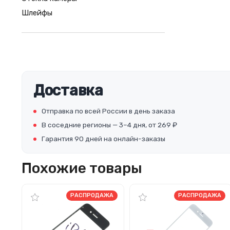
Шлейфы
Доставка
Отправка по всей России в день заказа
В соседние регионы — 3–4 дня, от 269 ₽
Гарантия 90 дней на онлайн-заказы
Похожие товары
РАСПРОДАЖА
РАСПРОДАЖА