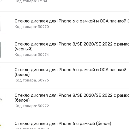
Код товара: 17184
Стекло дисплея для iPhone 6 с рамкой и OCA пленкой 
Код товара: 30970
Стекло дисплея для iPhone 8/SE 2020/SE 2022 с рамк
(черный)
Код товара: 30974
Стекло дисплея для iPhone 6 с рамкой и OCA пленкой
(белое)
Код товара: 30976
Стекло дисплея для iPhone 8/SE 2020/SE 2022 с рамк
(белое)
Код товара: 30972
Стекло дисплея для iPhone 6 с рамкой (белое)