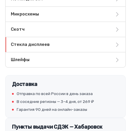
Микросхемы
Скотч
Стекла дисплеев
Шлейфы
Доставка
Отправка по всей России в день заказа
В соседние регионы — 3–4 дня, от 269 ₽
Гарантия 90 дней на онлайн-заказы
Пункты выдачи СДЭК — Хабаровск