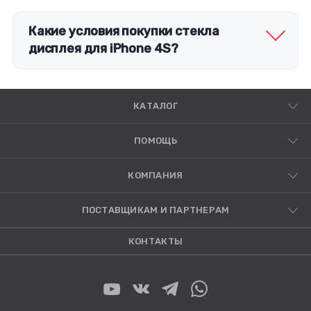
Какие условия покупки стекла
дисплея для iPhone 4S?
КАТАЛОГ
ПОМОЩЬ
КОМПАНИЯ
ПОСТАВЩИКАМ И ПАРТНЕРАМ
КОНТАКТЫ