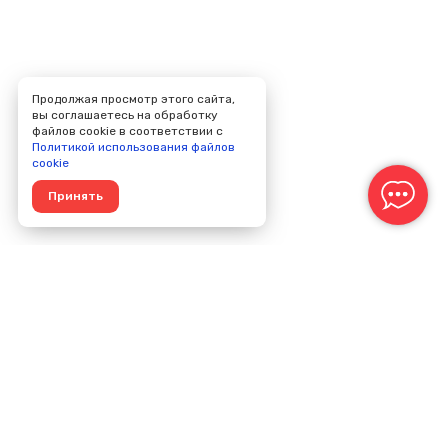
Продолжая просмотр этого сайта,
вы соглашаетесь на обработку
файлов cookie в соответствии с
Политикой использования файлов
cookie
Принять