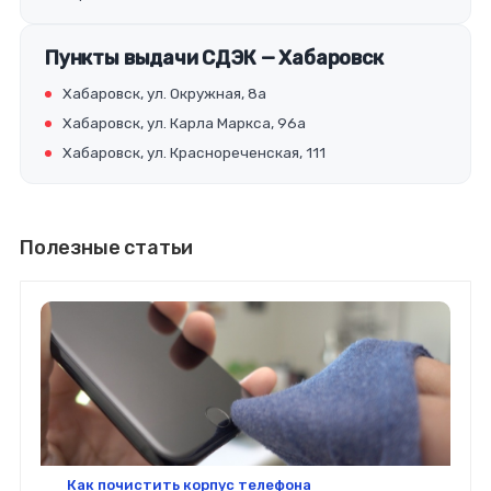
Пункты выдачи СДЭК — Хабаровск
Хабаровск, ул. Окружная, 8а
Хабаровск, ул. Карла Маркса, 96а
Хабаровск, ул. Краснореченская, 111
Полезные статьи
Как почистить корпус телефона