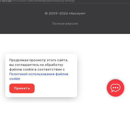
Города:
Москва
Томск
Кемерово
Новокузнецк
© 2009-2026 «Аксеум»
Полная версия
Продолжая просмотр этого сайта,
вы соглашаетесь на обработку
файлов cookie в соответствии с
Политикой использования файлов
cookie
Принять