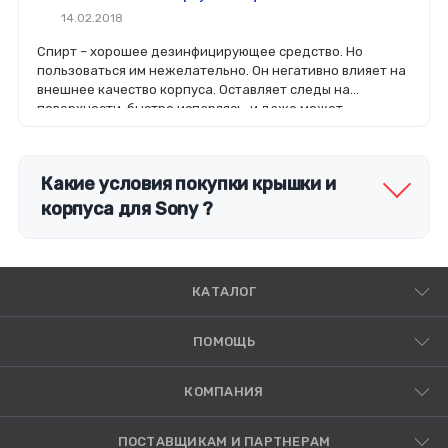
14.02.2018
Спирт – хорошее дезинфицирующее средство. Но
пользоваться им нежелательно. Он негативно влияет на
внешнее качество корпуса. Оставляет следы на
поверхности, быстро испаряясь, и даже может
растворить краску.
Какие условия покупки крышки и
корпуса для Sony ?
КАТАЛОГ
ПОМОЩЬ
КОМПАНИЯ
ПОСТАВЩИКАМ И ПАРТНЕРАМ