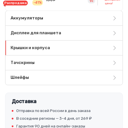
-41%
Распродажа
цена!
Аккумуляторы
Дисплеи для планшета
Крышки и корпуса
Тачскрины
Шлейфы
Доставка
Отправка по всей России в день заказа
В соседние регионы — 3–4 дня, от 269 ₽
Гарантия 90 дней на онлайн-заказы