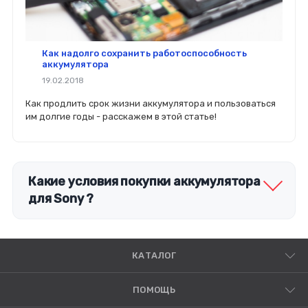
Как надолго сохранить работоспособность
аккумулятора
19.02.2018
Как продлить срок жизни аккумулятора и пользоваться
им долгие годы - расскажем в этой статье!
Какие условия покупки аккумулятора
для Sony ?
КАТАЛОГ
ПОМОЩЬ