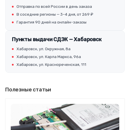
Отправка по всей России в день заказа
В соседние регионы — 3–4 дня, от 269 ₽
Гарантия 90 дней на онлайн-заказы
Пункты выдачи СДЭК — Хабаровск
Хабаровск, ул. Окружная, 8а
Хабаровск, ул. Карла Маркса, 96а
Хабаровск, ул. Краснореченская, 111
Полезные статьи