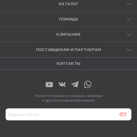
КАТАЛОГ
ПОМОЩЬ
КОМПАНИЯ
ПОСТАВЩИКАМ И ПАРТНЕРАМ
КОНТАКТЫ
Узнайте первыми о скидках, новинках
и других суперпредложениях