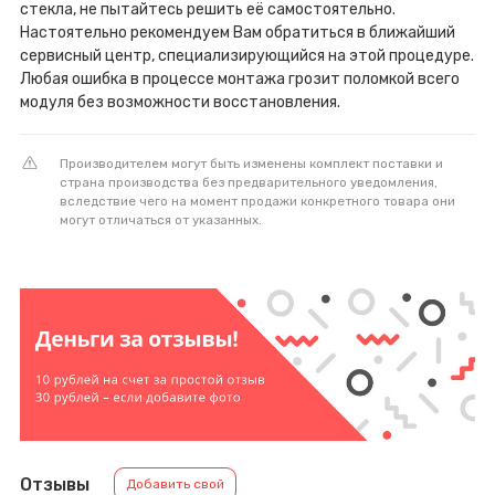
стекла, не пытайтесь решить её самостоятельно.
Настоятельно рекомендуем Вам обратиться в ближайший
сервисный центр, специализирующийся на этой процедуре.
Любая ошибка в процессе монтажа грозит поломкой всего
модуля без возможности восстановления.
Производителем могут быть изменены комплект поставки и
страна производства без предварительного уведомления,
вследствие чего на момент продажи конкретного товара они
могут отличаться от указанных.
Отзывы
Добавить свой