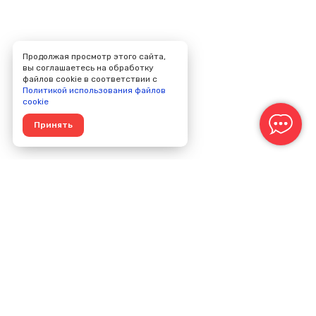
Продолжая просмотр этого сайта,
вы соглашаетесь на обработку
файлов cookie в соответствии с
Политикой использования файлов
cookie
Принять