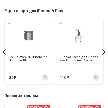
Еще товары для iPhone 6 Plus
Коннектор SIM iPhone 6/
Кнопка Home для iPhone
iPhone 6 Plus
6/6 Plus со шлейфом
(белая)
30
руб.
140
руб.
Похожие товары
РАСПРОДАЖА
РАСПРОДАЖА