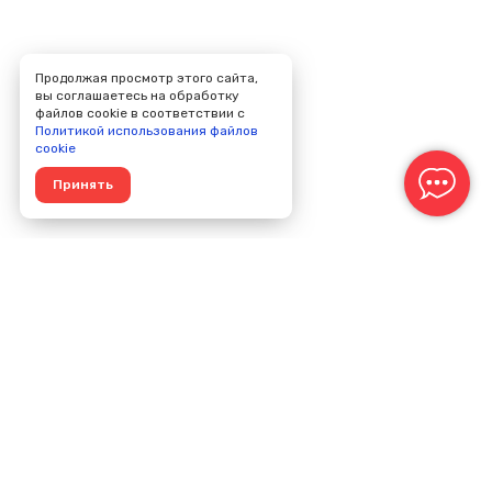
Продолжая просмотр этого сайта,
вы соглашаетесь на обработку
файлов cookie в соответствии с
Политикой использования файлов
cookie
Принять