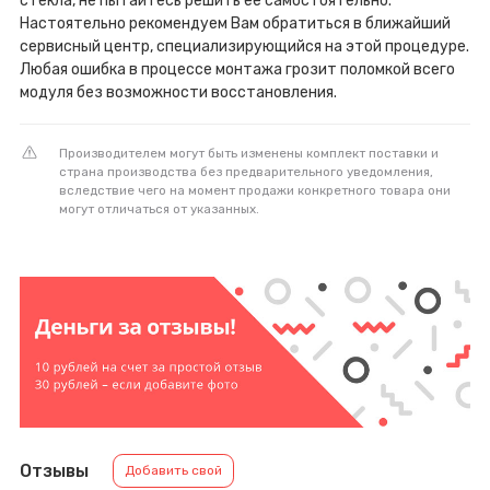
стекла, не пытайтесь решить её самостоятельно.
Настоятельно рекомендуем Вам обратиться в ближайший
сервисный центр, специализирующийся на этой процедуре.
Любая ошибка в процессе монтажа грозит поломкой всего
модуля без возможности восстановления.
Производителем могут быть изменены комплект поставки и
страна производства без предварительного уведомления,
вследствие чего на момент продажи конкретного товара они
могут отличаться от указанных.
Отзывы
Добавить свой