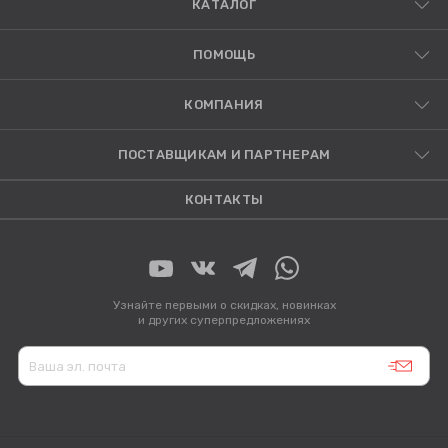
КАТАЛОГ
ПОМОЩЬ
КОМПАНИЯ
ПОСТАВЩИКАМ И ПАРТНЕРАМ
КОНТАКТЫ
Узнайте первыми о скидках, новинках
и других суперпредложениях