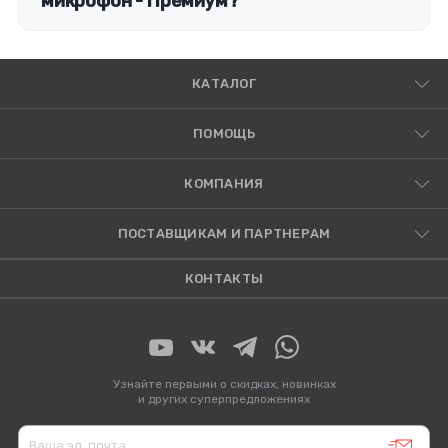
микрофон - Премиум?
КАТАЛОГ
ПОМОЩЬ
КОМПАНИЯ
ПОСТАВЩИКАМ И ПАРТНЕРАМ
КОНТАКТЫ
Узнайте первыми о скидках, новинках
и других суперпредложениях