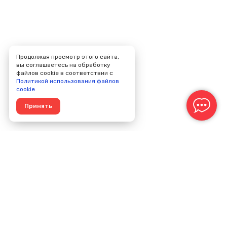
Продолжая просмотр этого сайта,
вы соглашаетесь на обработку
файлов cookie в соответствии с
Политикой использования файлов
cookie
Принять