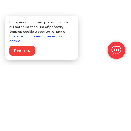
Продолжая просмотр этого сайта,
вы соглашаетесь на обработку
файлов cookie в соответствии с
Политикой использования файлов
cookie
Принять