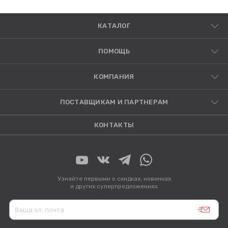
КАТАЛОГ
ПОМОЩЬ
КОМПАНИЯ
ПОСТАВЩИКАМ И ПАРТНЕРАМ
КОНТАКТЫ
Узнайте первыми о скидках, новинках
и других суперпредложениях