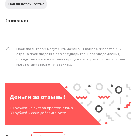
Нашли неточность?
Описание
Производителем могут быть изменены комплект поставки и
страна производства без предварительного уведомления,
вследствие чего на момент продажи конкретного товара они
могут отличаться от указанных.