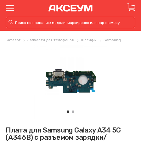
Каталог
Запчасти для телефонов
Шлейфы
Samsung
Плата для Samsung Galaxy A34 5G
(A346B) с разъемом зарядки/