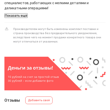
специалистов, работающих с мелкими деталями и
деликатными операциями!
Показать ещё
Производителем могут быть изменены комплект поставки и
страна производства без предварительного уведомления,
вследствие чего на момент продажи конкретного товара они
могут отличаться от указанных.
Отзывы
Добавить свой