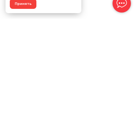
Принять