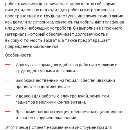
работ с мелкими деталями. Благодаря изогнутой форме,
пинцет идеально подходит для работы в ограниченных
пространствах и с труднодоступными элементами, такими
как детали электроники, компоненты мобильных телефонов
или других небольших устройств. Он выполнен из прочного
материала, который обеспечивает долговечность и
высокую точность захвата, а также предотвращает
повреждение компонентов.
Особенности:
Изогнутая форма для удобства работы с мелкими и
труднодоступными деталями.
Высококачественный материал, обеспечивающий
прочность и долговечность.
Идеален для работы с электроникой, ремонтом
гаджетов и мелкими компонентами.
Эргономичная конструкция, обеспечивающая комфорт
и точность при использовании.
Этот пинцет станет незаменимым инструментом для