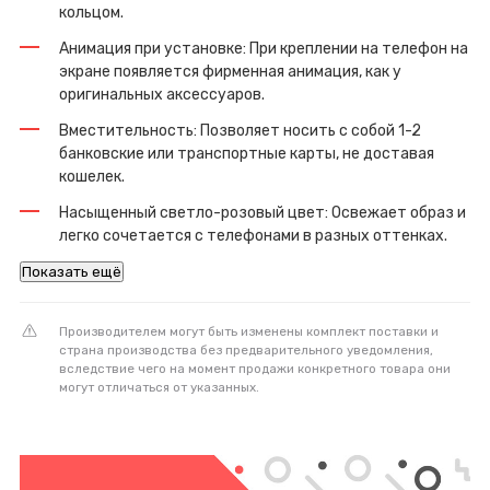
кольцом.
Анимация при установке: При креплении на телефон на
экране появляется фирменная анимация, как у
оригинальных аксессуаров.
Вместительность: Позволяет носить с собой 1-2
банковские или транспортные карты, не доставая
кошелек.
Насыщенный светло-розовый цвет: Освежает образ и
легко сочетается с телефонами в разных оттенках.
Показать ещё
Производителем могут быть изменены комплект поставки и
страна производства без предварительного уведомления,
вследствие чего на момент продажи конкретного товара они
могут отличаться от указанных.