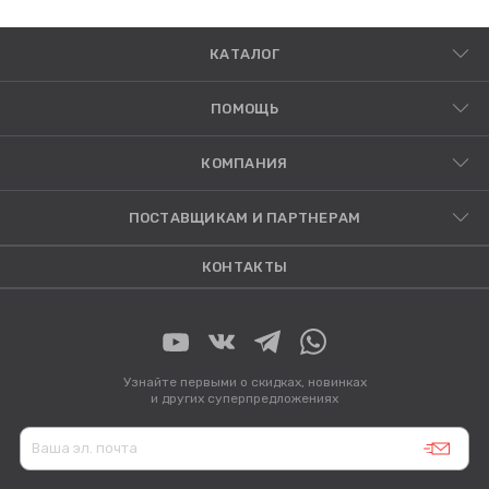
КАТАЛОГ
ПОМОЩЬ
КОМПАНИЯ
ПОСТАВЩИКАМ И ПАРТНЕРАМ
КОНТАКТЫ
Узнайте первыми о скидках, новинках
и других суперпредложениях