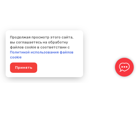
Продолжая просмотр этого сайта,
вы соглашаетесь на обработку
файлов cookie в соответствии с
Политикой использования файлов
cookie
Принять