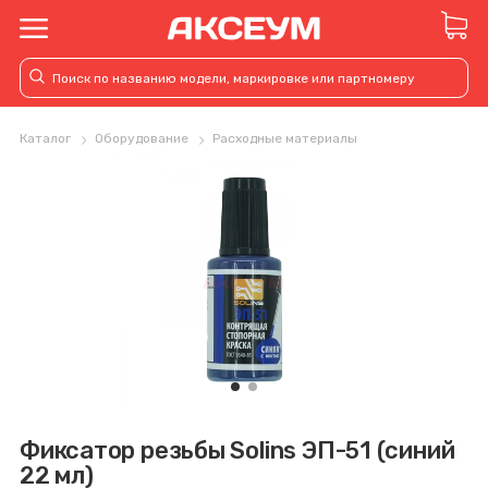
Каталог
Оборудование
Расходные материалы
Фиксатор резьбы Solins ЭП-51 (синий
22 мл)