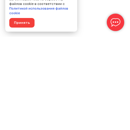
файлов cookie в соответствии с
Политикой использования файлов
cookie
Принять