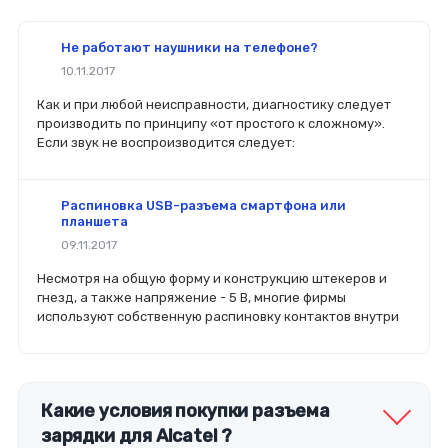
Не работают наушники на телефоне?
10.11.2017
Как и при любой неисправности, диагностику следует
производить по принципу «от простого к сложному».
Если звук не воспроизводится следует:
Распиновка USB-разъема смартфона или
планшета
09.11.2017
Несмотря на общую форму и конструкцию штекеров и
гнезд, а также напряжение - 5 В, многие фирмы
используют собственную распиновку контактов внутри
Какие условия покупки разъема
зарядки для Alcatel ?