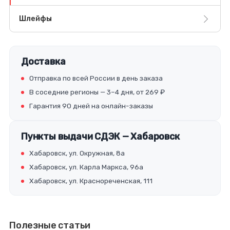
Шлейфы
Доставка
Отправка по всей России в день заказа
В соседние регионы — 3–4 дня, от 269 ₽
Гарантия 90 дней на онлайн-заказы
Пункты выдачи СДЭК — Хабаровск
Хабаровск, ул. Окружная, 8а
Хабаровск, ул. Карла Маркса, 96а
Хабаровск, ул. Краснореченская, 111
Полезные статьи