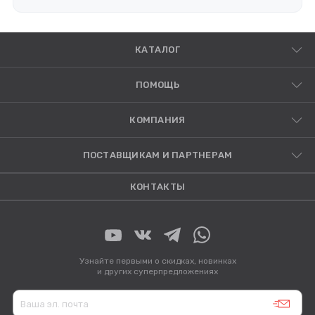
КАТАЛОГ
ПОМОЩЬ
КОМПАНИЯ
ПОСТАВЩИКАМ И ПАРТНЕРАМ
КОНТАКТЫ
Узнайте первыми о скидках, новинках
и других суперпредложениях