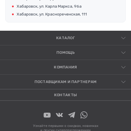
Хабаровск, ул. Карла Маркса, 96а
Хабаровск, ул. Краснореченская, 111
КАТАЛОГ
ПОМОЩЬ
КОМПАНИЯ
ПОСТАВЩИКАМ И ПАРТНЕРАМ
КОНТАКТЫ
Узнайте первыми о скидках, новинках
и других суперпредложениях