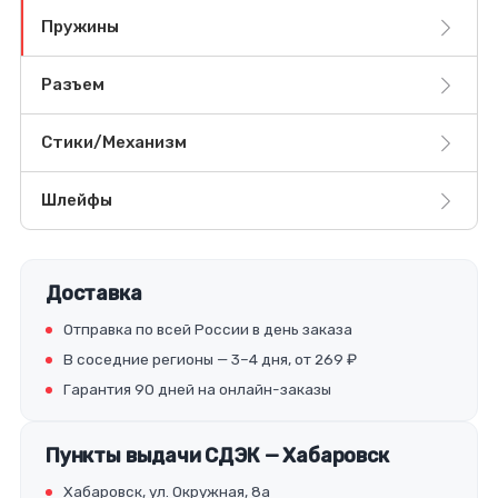
Пружины
Разъем
Стики/Механизм
Шлейфы
Доставка
Отправка по всей России в день заказа
В соседние регионы — 3–4 дня, от 269 ₽
Гарантия 90 дней на онлайн-заказы
Пункты выдачи СДЭК — Хабаровск
Хабаровск, ул. Окружная, 8а