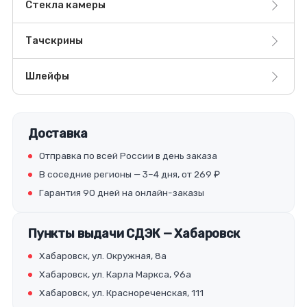
Стекла камеры
Тачскрины
Шлейфы
Доставка
Отправка по всей России в день заказа
В соседние регионы — 3–4 дня, от 269 ₽
Гарантия 90 дней на онлайн-заказы
Пункты выдачи СДЭК — Хабаровск
Хабаровск, ул. Окружная, 8а
Хабаровск, ул. Карла Маркса, 96а
Хабаровск, ул. Краснореченская, 111