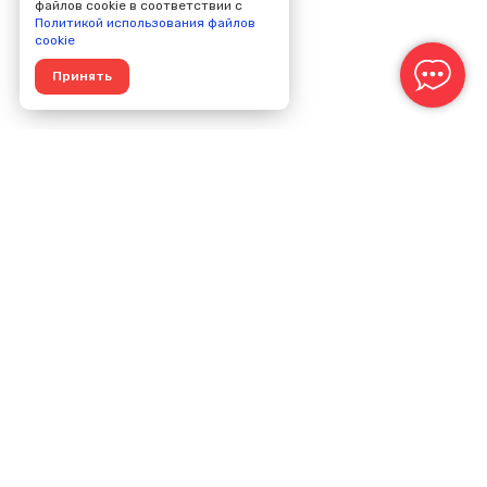
файлов cookie в соответствии с
Политикой использования файлов
cookie
Принять