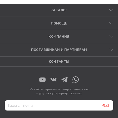
КАТАЛОГ
ПОМОЩЬ
КОМПАНИЯ
ПОСТАВЩИКАМ И ПАРТНЕРАМ
КОНТАКТЫ
Узнайте первыми о скидках, новинках
и других суперпредложениях