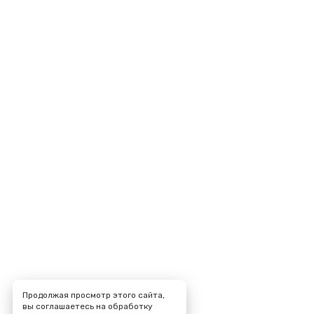
Продолжая просмотр этого сайта,
вы соглашаетесь на обработку