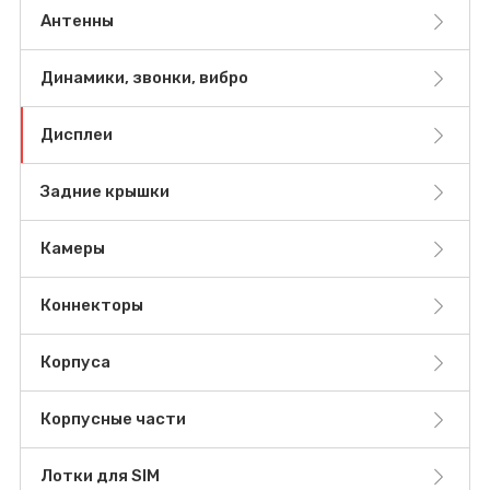
Антенны
Динамики, звонки, вибро
Дисплеи
Задние крышки
Камеры
Коннекторы
Корпуса
Корпусные части
Лотки для SIM