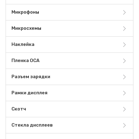
Микрофоны
Микросхемы
Наклейка
Пленка OCA
Разъем зарядки
Рамки дисплея
Скотч
Стекла дисплеев