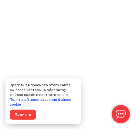
Продолжая просмотр этого сайта,
вы соглашаетесь на обработку
файлов cookie в соответствии с
Политикой использования файлов
cookie
Принять