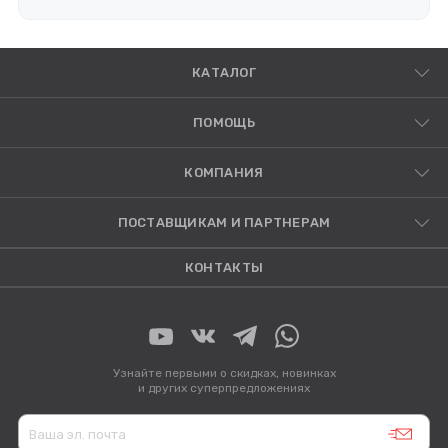
КАТАЛОГ
ПОМОЩЬ
КОМПАНИЯ
ПОСТАВЩИКАМ И ПАРТНЕРАМ
КОНТАКТЫ
Узнайте первыми о скидках, новинках
и других суперпредложениях