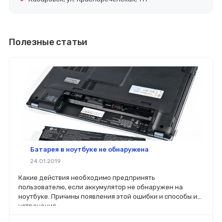
Полезные статьи
Батарея в ноутбуке не обнаружена
24.01.2019
Какие действия необходимо предпринять
пользователю, если аккумулятор не обнаружен на
ноутбуке. Причины появления этой ошибки и способы их
устранения.