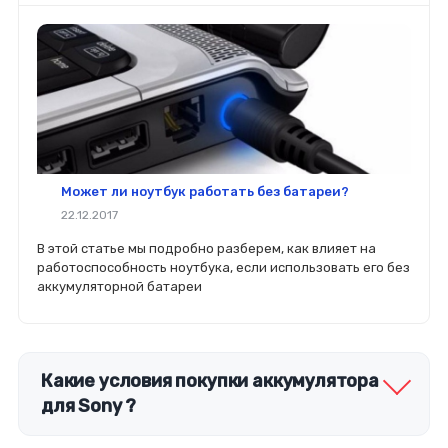
Может ли ноутбук работать без батареи?
22.12.2017
В этой статье мы подробно разберем, как влияет на
работоспособность ноутбука, если использовать его без
аккумуляторной батареи
Какие условия покупки аккумулятора
для Sony ?