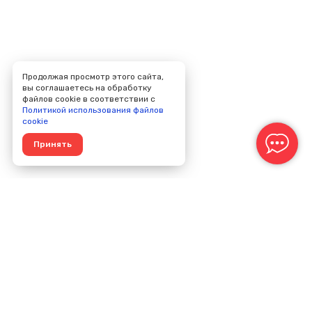
Продолжая просмотр этого сайта,
вы соглашаетесь на обработку
файлов cookie в соответствии с
Политикой использования файлов
cookie
Принять