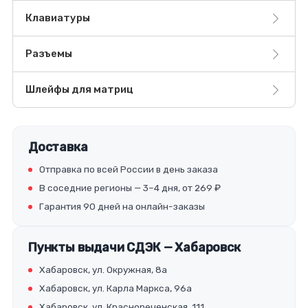
Клавиатуры
Разъемы
Шлейфы для матриц
Доставка
Отправка по всей России в день заказа
В соседние регионы — 3–4 дня, от 269 ₽
Гарантия 90 дней на онлайн-заказы
Пункты выдачи СДЭК — Хабаровск
Хабаровск, ул. Окружная, 8а
Хабаровск, ул. Карла Маркса, 96а
Хабаровск, ул. Краснореченская, 111