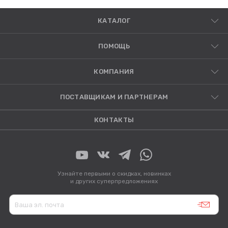
КАТАЛОГ
ПОМОЩЬ
КОМПАНИЯ
ПОСТАВЩИКАМ И ПАРТНЕРАМ
КОНТАКТЫ
Узнайте первыми о скидках, новинках
и других суперпредложениях